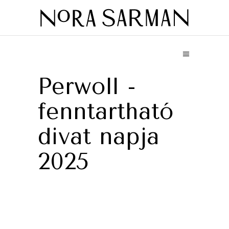
Perwoll -
fenntartható
divat napja
2025