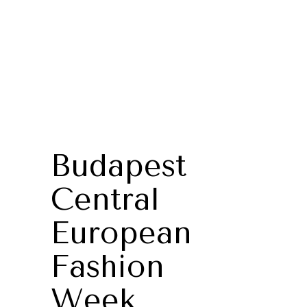
Budapest
Central
European
Fashion
Week