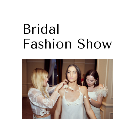
Bridal
Fashion Show