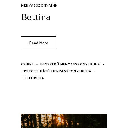
MENYASSZONYAINK
Bettina
Read More
-
-
CSIPKE
EGYSZERŰ MENYASSZONYI RUHA
-
NYITOTT HÁTÚ MENYASSZONYI RUHA
SELLŐRUHA