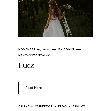
NOVEMBER 10, 2021
BY
ADMIN
MENYASSZONYAINK
Luca
Read More
-
-
-
CSIPKE
CSIPKETOP
ERDŐ
ESKÜVŐ