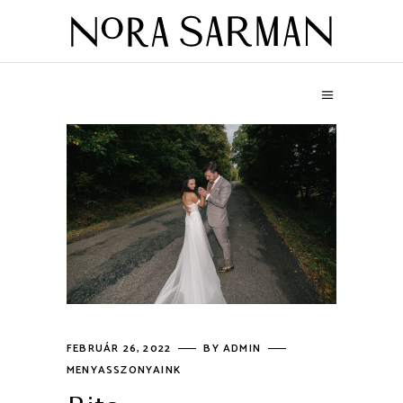
FEBRUÁR 26, 2022
BY
ADMIN
MENYASSZONYAINK