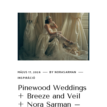
MÁJUS 17, 2026
BY
NORASARMAN
INSPIRÁCIÓ
Pinewood Weddings
+ Breeze and Veil
+ Nora Sarman –