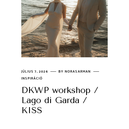
JÚLIUS 7, 2026
BY
NORASARMAN
INSPIRÁCIÓ
DKWP workshop /
Lago di Garda /
KISS