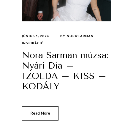
JÚNIUS 1, 2026
BY
NORASARMAN
INSPIRÁCIÓ
Nora Sarman múzsa:
Nyári Dia –
IZOLDA – KISS –
KODÁLY
Read More