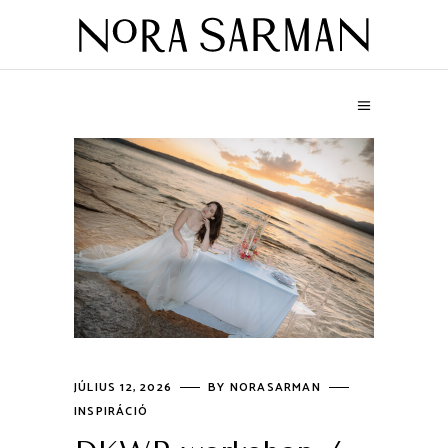
JÚLIUS 12, 2026
BY
NORASARMAN
INSPIRÁCIÓ