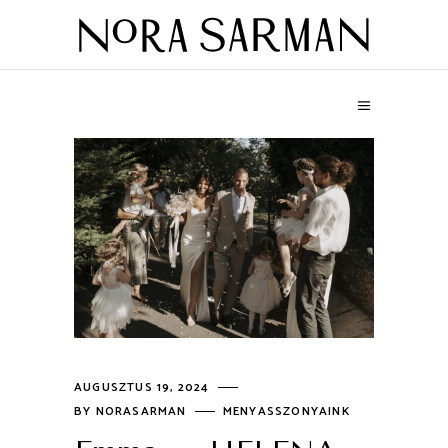
AUGUSZTUS 19, 2024
BY
NORASARMAN
MENYASSZONYAINK