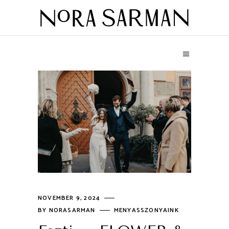
NOVEMBER 9, 2024
BY
NORASARMAN
MENYASSZONYAINK