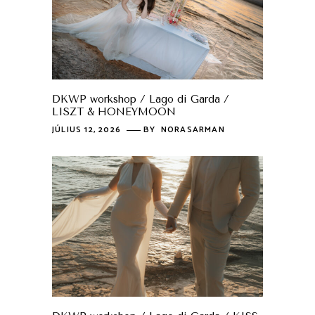
DKWP workshop / Lago di Garda /
LISZT & HONEYMOON
JÚLIUS 12, 2026
BY
NORASARMAN