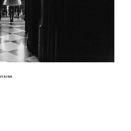
NYAINK