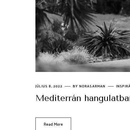
JÚLIUS 8, 2022
BY
NORASARMAN
INSPIR
Mediterrán hangulatba
Read More