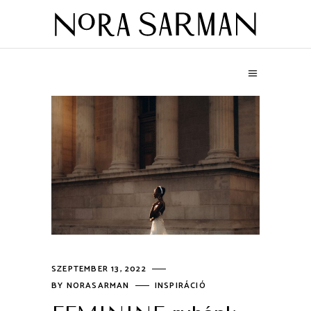
SZEPTEMBER 13, 2022
BY
NORASARMAN
INSPIRÁCIÓ