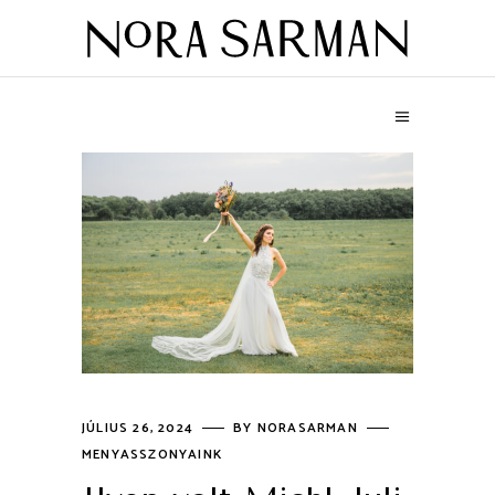
JÚLIUS 26, 2024
BY
NORASARMAN
MENYASSZONYAINK