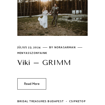
JÚLIUS 23, 2024
BY
NORASARMAN
MENYASSZONYAINK
Viki – GRIMM
Read More
-
BRIDAL TREASURES BUDAPEST
CSIPKETOP