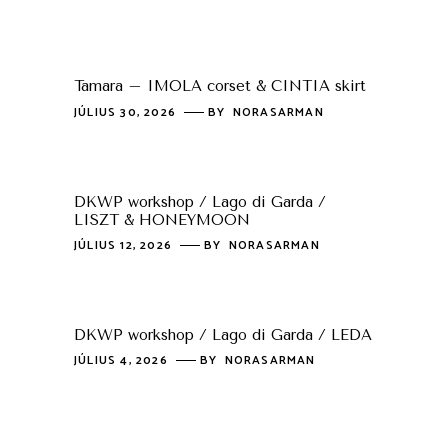
Tamara – IMOLA corset & CINTIA skirt
JÚLIUS 30, 2026
BY
NORASARMAN
DKWP workshop / Lago di Garda /
LISZT & HONEYMOON
JÚLIUS 12, 2026
BY
NORASARMAN
DKWP workshop / Lago di Garda / LEDA
JÚLIUS 4, 2026
BY
NORASARMAN