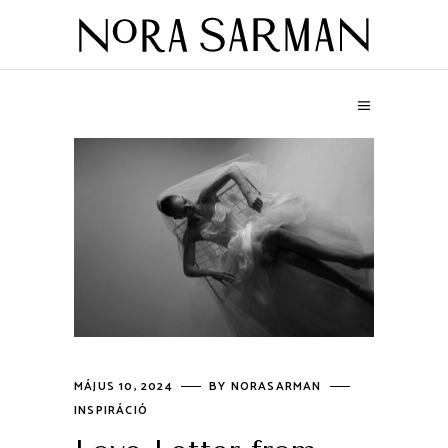
MÁJUS 10, 2024
BY
NORASARMAN
INSPIRÁCIÓ