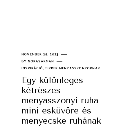
NOVEMBER 29, 2023
BY
NORASARMAN
INSPIRÁCIÓ
,
TIPPEK MENYASSZONYOKNAK
Egy különleges
kétrészes
menyasszonyi ruha
mini esküvőre és
menyecske ruhának