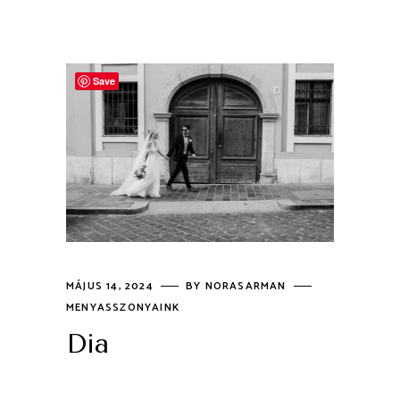
Save
MÁJUS 14, 2024
BY
NORASARMAN
MENYASSZONYAINK
Dia