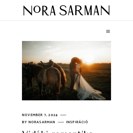
NOVEMBER 7, 2024
BY
NORASARMAN
INSPIRÁCIÓ