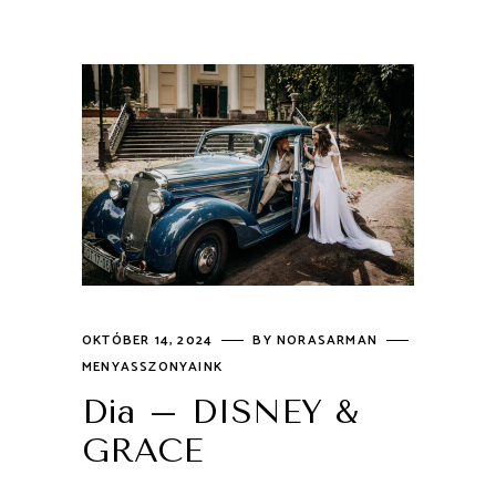
OKTÓBER 14, 2024
BY
NORASARMAN
MENYASSZONYAINK
Dia – DISNEY &
GRACE