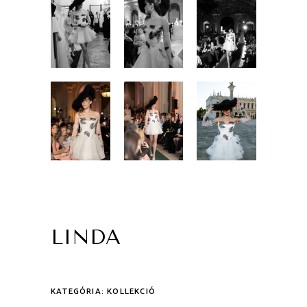
LINDA
KATEGÓRIA:
KOLLEKCIÓ