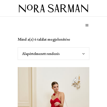
Mind a(z) 6 találat megjelenítése
Alapértelmezett rendezés