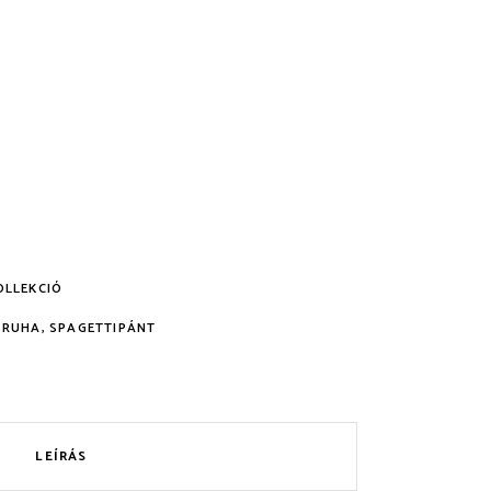
OLLEKCIÓ
 RUHA
,
SPAGETTIPÁNT
LEÍRÁS