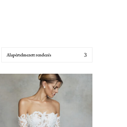
Alapértelmezett rendezés